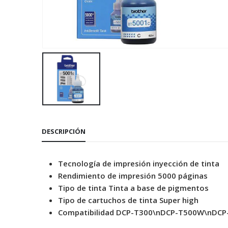
DESCRIPCIÓN
Tecnología de impresión inyección de tinta
Rendimiento de impresión 5000 páginas
Tipo de tinta Tinta a base de pigmentos
Tipo de cartuchos de tinta Super high
Compatibilidad DCP-T300\nDCP-T500W\nDC