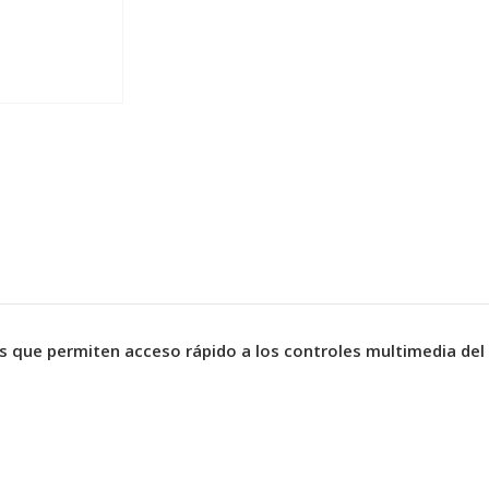
as que permiten acceso rápido a los controles multimedia del 