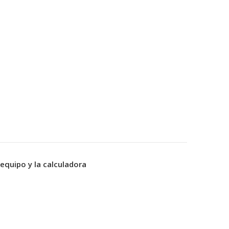
equipo y la calculadora