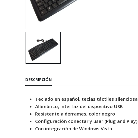
DESCRIPCIÓN
Teclado en español, teclas táctiles silencios
Alámbrico, interfaz del dispositivo USB
Resistente a derrames, color negro
Configuración conectar y usar (Plug and Play)
Con integración de Windows Vista