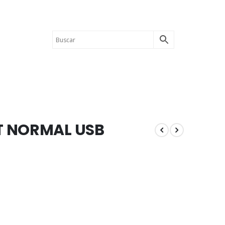
T NORMAL USB