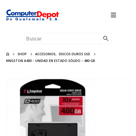
SHOP
ACCESORIOS
,
DISCOS DUROS SSD
KINGSTON A400 – UNIDAD EN ESTADO SÓLIDO – 480 GB