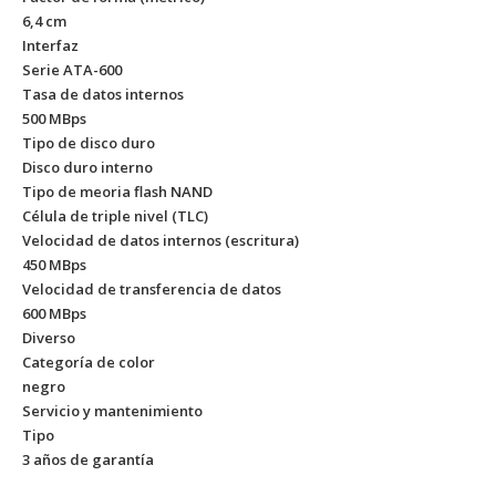
6,4 cm
Interfaz
Serie ATA-600
Tasa de datos internos
500 MBps
Tipo de disco duro
Disco duro interno
Tipo de meoria flash NAND
Célula de triple nivel (TLC)
Velocidad de datos internos (escritura)
450 MBps
Velocidad de transferencia de datos
600 MBps
Diverso
Categoría de color
negro
Servicio y mantenimiento
Tipo
3 años de garantía