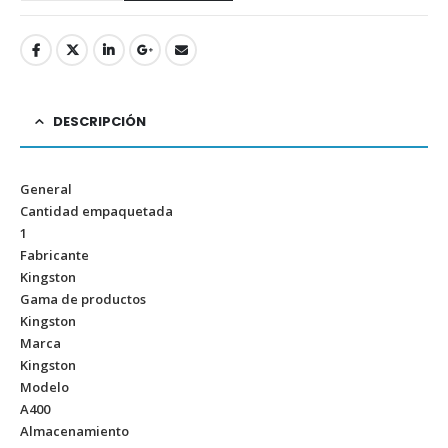
DESCRIPCIÓN
General
Cantidad empaquetada
1
Fabricante
Kingston
Gama de productos
Kingston
Marca
Kingston
Modelo
A400
Almacenamiento