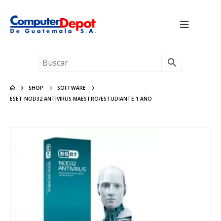
SHOP
SOFTWARE
ESET NOD32 ANTIVIRUS MAESTRO/ESTUDIANTE 1 AÑO