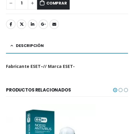
COMPRAR
DESCRIPCIÓN
Fabricante ESET–// Marca ESET-
PRODUCTOS RELACIONADOS