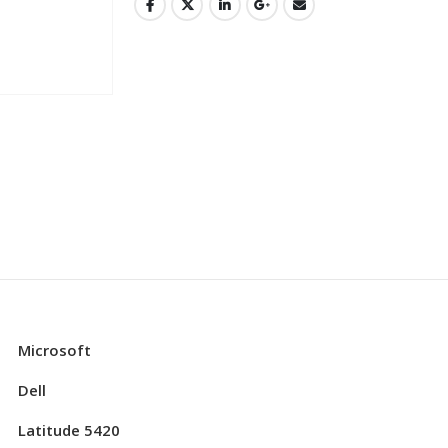
Microsoft
Dell
Latitude 5420