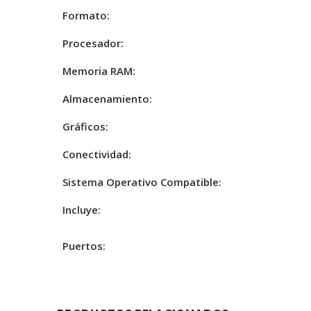
Formato:
Procesador:
Memoria RAM:
Almacenamiento:
Gráficos:
Conectividad:
Sistema Operativo Compatible:
Incluye:
Puertos: