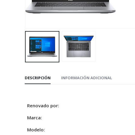
DESCRIPCIÓN
INFORMACIÓN ADICIONAL
Renovado por:
Marca:
Modelo: