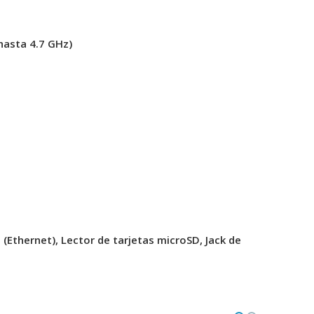
 hasta 4.7 GHz)
 (Ethernet), Lector de tarjetas microSD, Jack de