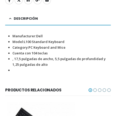
DESCRIPCIÓN
Manufacturer:Dell
Model:L100 Standard Keyboard
Category:PC Keyboard and Mice
Cuenta con 104 teclas
, 17,5 pulgadas de ancho, 5,5 pulgadas de profundidad y
1,25 pulgadas de alto
PRODUCTOS RELACIONADOS