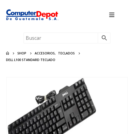
SHOP
ACCESORIOS
,
TECLADOS
DELL L100 STANDARD TECLADO