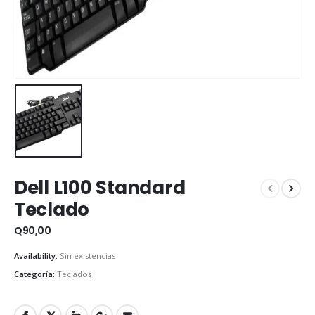
Dell L100 Standard
Teclado
Q
90,00
Availability:
Sin existencias
Categoría:
Teclados