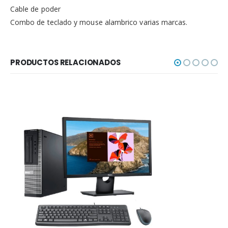
Cable de poder
Combo de teclado y mouse alambrico varias marcas.
PRODUCTOS RELACIONADOS