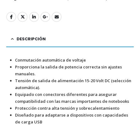
DESCRIPCIÓN
Conmutación automática de voltaje
Proporciona la salida de potencia correcta sin ajustes
manuales.
Tensión de salida de alimentación 15-20 Volt DC (selección
automática).
Equipado con conectores diferentes para asegurar
compatibilidad con las marcas importantes de notebooks
Protección contra alta tensión y sobrecalentamiento
Diseñado para adaptarse a dispositivos con capacidades
de carga USB