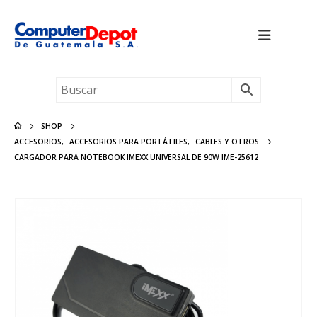
SHOP
ACCESORIOS
,
ACCESORIOS PARA PORTÁTILES
,
CABLES Y OTROS
CARGADOR PARA NOTEBOOK IMEXX UNIVERSAL DE 90W IME-25612