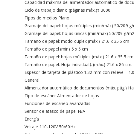
Capacidad máxima del alimentador automático de doc
Ciclo de trabajo diario (páginas máx.)‡ 3000
Tipos de medios Plano
Gramaje del papel: hojas múltiples (min/máx) 50/209 g
Gramaje del papel: hojas únicas (min/máx) 50/209 g/m
Tamaño de papel: modo dúplex (máx.) 21.6 x 35.5 cm
Tamaño de papel (min) 5 x 5 cm
Tamaño de papel: hojas múltiples (máx.) 21.6 x 35.5 cm
Tamaño de papel: Hoja individual‡ (máx.) 21.6 x 86 cm.
Espesor de tarjeta de plástico 1.32 mm con relieve – 1.
General
Alimentador automático de documentos (máx. pág.) Ha
Tipo de escáner Alimentador de hojas
Funciones de escaneo avanzadas
Sensor de atasco de papel N/A
Energía
Voltaje 110-120V 50/60Hz