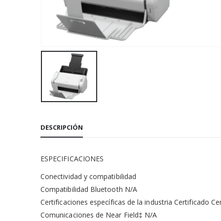
DESCRIPCIÓN
ESPECIFICACIONES
Conectividad y compatibilidad
Compatibilidad Bluetooth N/A
Certificaciones específicas de la industria Certificado Ce
Comunicaciones de Near Field‡ N/A