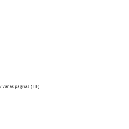
 varias páginas (TIF)