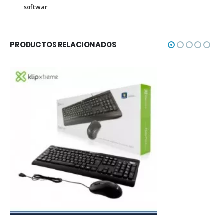
softwar
PRODUCTOS RELACIONADOS