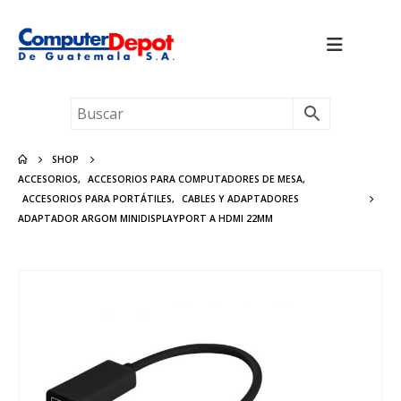
SHOP
ACCESORIOS
,
ACCESORIOS PARA COMPUTADORES DE MESA
,
ACCESORIOS PARA PORTÁTILES
,
CABLES Y ADAPTADORES
ADAPTADOR ARGOM MINIDISPLAYPORT A HDMI 22MM