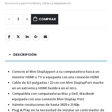
Accesorios para Portátiles
,
Cables y Adaptadores
COMPRAR
DESCRIPCIÓN
Conecte el Mini Displayport a su computadora hacia un
monitor HDMI o TV a equipada con una conexión HDMI
Cable de 8,5 pulgadas / 22 cm con Mini DisplayPort macho
en un extremo y HDMI hembra en el otro.
Compatible con computadoras Mac y Dell, MacBook
equipada con una conexión Mini Display-Port.
Admite resoluciones de hasta 3820 x 2160p.
Plug & Play sin la necesidad de instalar un controlador de