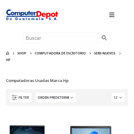
SHOP
COMPUTADORA DE ESCRITORIO
SEMI-NUEVOS
HP
Computadoras Usadas Marca Hp
FILTER