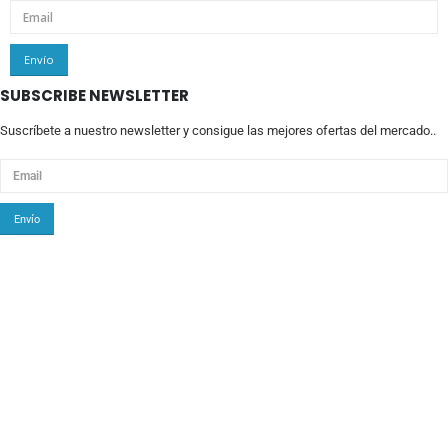
SUBSCRIBE NEWSLETTER
Suscríbete a nuestro newsletter y consigue las mejores ofertas del mercado..